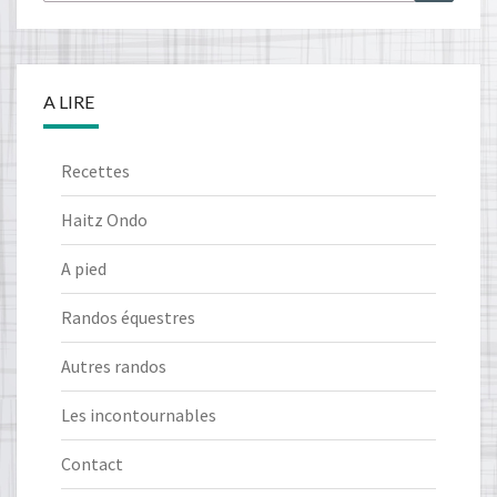
A LIRE
Recettes
Haitz Ondo
A pied
Randos équestres
Autres randos
Les incontournables
Contact