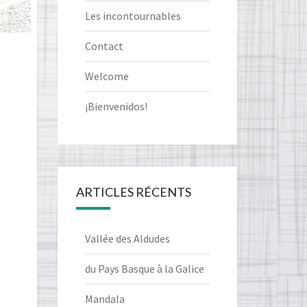
Les incontournables
Contact
Welcome
¡Bienvenidos!
ARTICLES RÉCENTS
Vallée des Aldudes
du Pays Basque à la Galice
Mandala