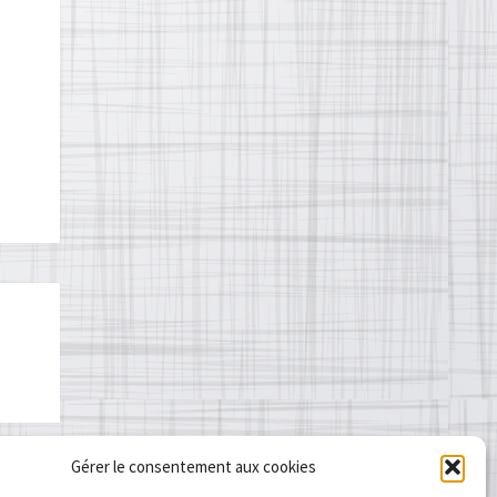
Gérer le consentement aux cookies