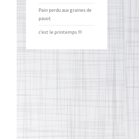
Pain perdu aux graines de
pavot
c’est le printemps !!!