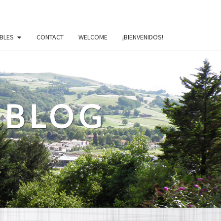
BLES
CONTACT
WELCOME
¡BIENVENIDOS!
 BLOG