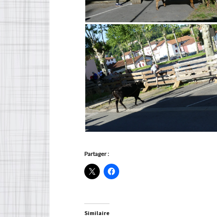
Partager :
Similaire