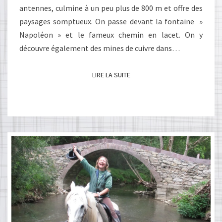
antennes, culmine à un peu plus de 800 m et offre des
paysages somptueux. On passe devant la fontaine »
Napoléon » et le fameux chemin en lacet. On y
découvre également des mines de cuivre dans…
LIRE LA SUITE
LIRE LA SUITE