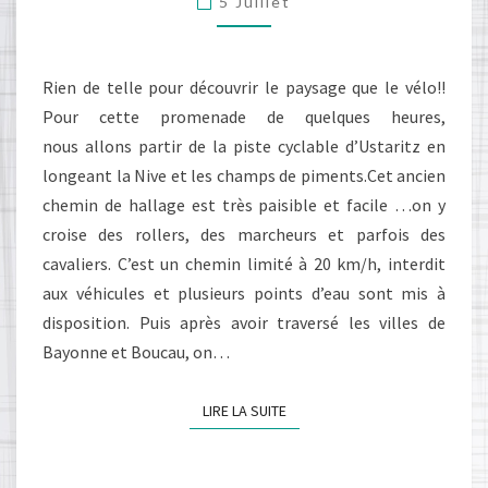
5 Juillet
CAPBRETON
Rien de telle pour découvrir le paysage que le vélo!!
Pour cette promenade de quelques heures,
nous allons partir de la piste cyclable d’Ustaritz en
longeant la Nive et les champs de piments.Cet ancien
chemin de hallage est très paisible et facile …on y
croise des rollers, des marcheurs et parfois des
cavaliers. C’est un chemin limité à 20 km/h, interdit
aux véhicules et plusieurs points d’eau sont mis à
disposition. Puis après avoir traversé les villes de
Bayonne et Boucau, on…
LIRE LA SUITE
LIRE LA SUITE