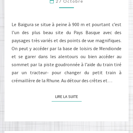
27 Octobre
DE
BONHEUR!
Le Baigura se situe à peine à 900 m et pourtant c’est
l’un des plus beau site du Pays Basque avec des
paysages très variés et des points de vue magnifiques.
On peut y accéder par la base de loisirs de Mendionde
et se garer dans les alentours ou bien accéder au
sommet par la piste goudronnée à l’aide du train tiré
par un tracteur- pour changer du petit train à
crémaillère de la Rhune. Au détour des crêtes et…
LIRE LA SUITE
LIRE LA SUITE