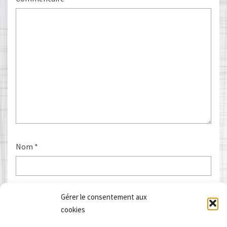
Nom
*
E-mail
*
Gérer le consentement aux
cookies