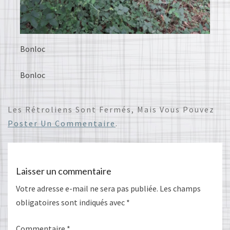
Bonloc
Bonloc
Les Rétroliens Sont Fermés, Mais Vous Pouvez
Poster Un Commentaire
.
Laisser un commentaire
Votre adresse e-mail ne sera pas publiée.
Les champs
obligatoires sont indiqués avec
*
Commentaire
*