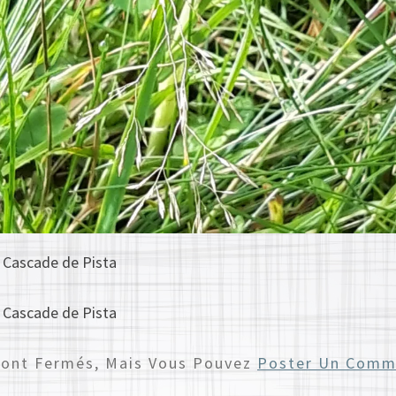
a Cascade de Pista
a Cascade de Pista
Sont Fermés, Mais Vous Pouvez
Poster Un Comm