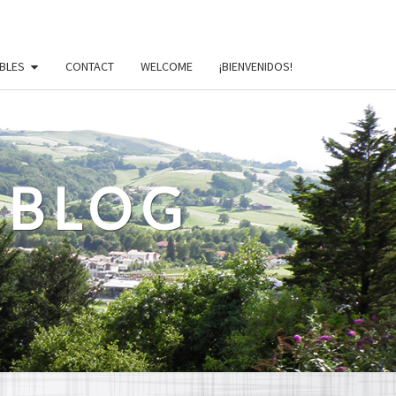
BLES
CONTACT
WELCOME
¡BIENVENIDOS!
 BLOG