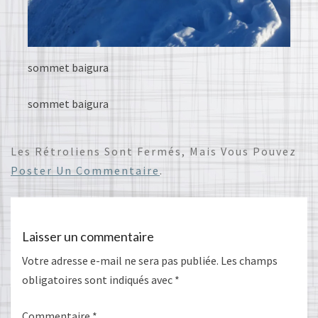
sommet baigura
sommet baigura
Les Rétroliens Sont Fermés, Mais Vous Pouvez
Poster Un Commentaire
.
Laisser un commentaire
Votre adresse e-mail ne sera pas publiée.
Les champs
obligatoires sont indiqués avec
*
Commentaire
*