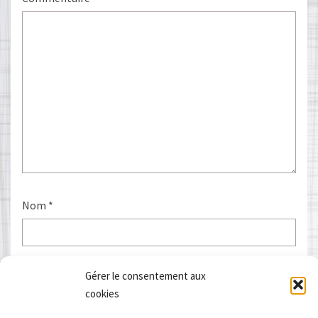
Nom
*
E-mail
*
Gérer le consentement aux
cookies