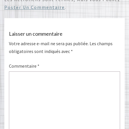
Poster Un Commentaire
.
Laisser un commentaire
Votre adresse e-mail ne sera pas publiée.
Les champs
obligatoires sont indiqués avec
*
Commentaire
*