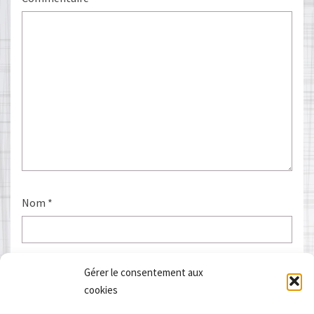
Nom
*
E-mail
*
Gérer le consentement aux
cookies