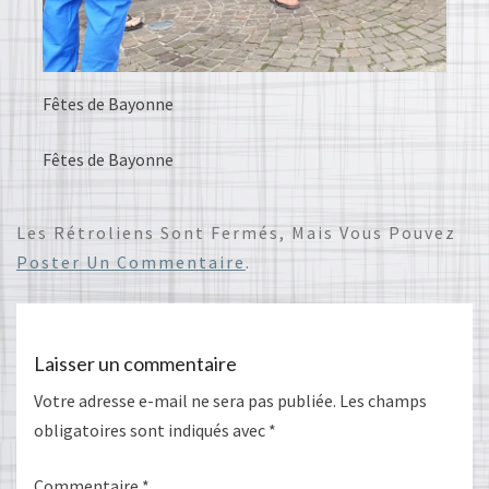
Fêtes de Bayonne
Fêtes de Bayonne
Les Rétroliens Sont Fermés, Mais Vous Pouvez
Poster Un Commentaire
.
Laisser un commentaire
Votre adresse e-mail ne sera pas publiée.
Les champs
obligatoires sont indiqués avec
*
Commentaire
*