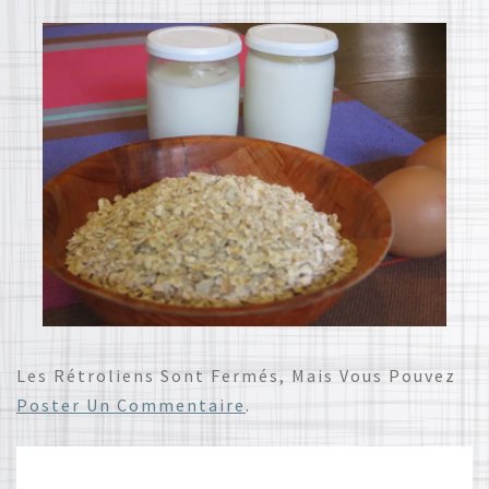
Les Rétroliens Sont Fermés, Mais Vous Pouvez
Poster Un Commentaire
.