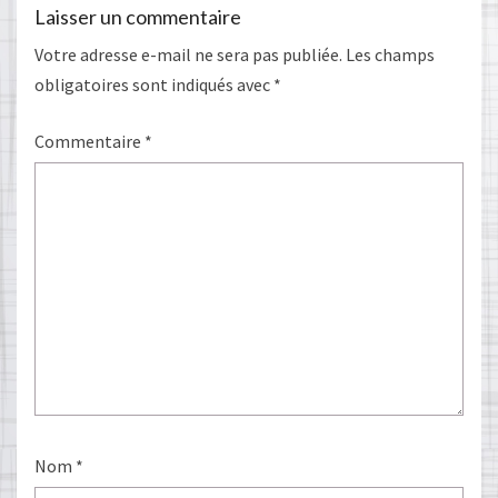
Laisser un commentaire
Votre adresse e-mail ne sera pas publiée.
Les champs
obligatoires sont indiqués avec
*
Commentaire
*
Nom
*