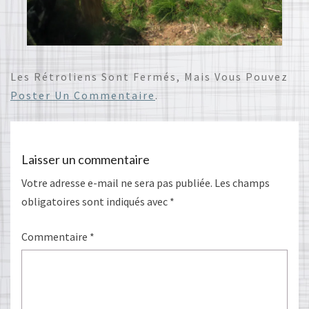
Les Rétroliens Sont Fermés, Mais Vous Pouvez
Poster Un Commentaire
.
Laisser un commentaire
Votre adresse e-mail ne sera pas publiée.
Les champs
obligatoires sont indiqués avec
*
Commentaire
*