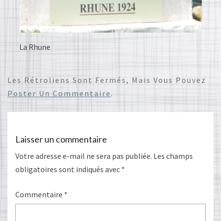
La Rhune
Les Rétroliens Sont Fermés, Mais Vous Pouvez
Poster Un Commentaire
.
Laisser un commentaire
Votre adresse e-mail ne sera pas publiée.
Les champs
obligatoires sont indiqués avec
*
Commentaire
*