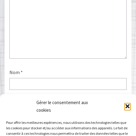
Nom
*
E-mail
*
Gérer le consentement aux
cookies
Pour offrir les meilleures expériences, nous utilisons des technologies telles que
les cookies pour stocker et/ou accéder aux informations des appareils. Le fait de
Site web
consentir à ces technologies nous permettra de traiter des données telles que le