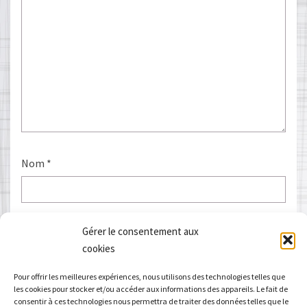
Nom
*
E-mail
*
Gérer le consentement aux
cookies
Pour offrir les meilleures expériences, nous utilisons des technologies telles que
les cookies pour stocker et/ou accéder aux informations des appareils. Le fait de
Site web
consentir à ces technologies nous permettra de traiter des données telles que le