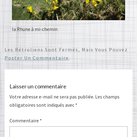
la Rhune à mi-chemin
Les Rétroliens Sont Fermés, Mais Vous Pouvez
Poster Un Commentaire
.
Laisser un commentaire
Votre adresse e-mail ne sera pas publiée.
Les champs
obligatoires sont indiqués avec
*
Commentaire
*