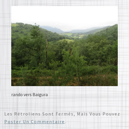
rando vers Baigura
Les Rétroliens Sont Fermés, Mais Vous Pouvez
Poster Un Commentaire
.