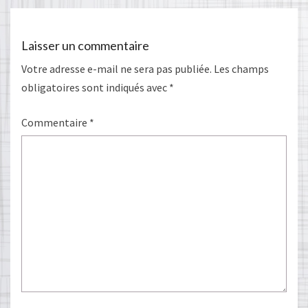
Laisser un commentaire
Votre adresse e-mail ne sera pas publiée.
Les champs
obligatoires sont indiqués avec
*
Commentaire
*