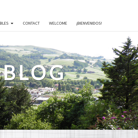
BLES
CONTACT
WELCOME
¡BIENVENIDOS!
 BLOG