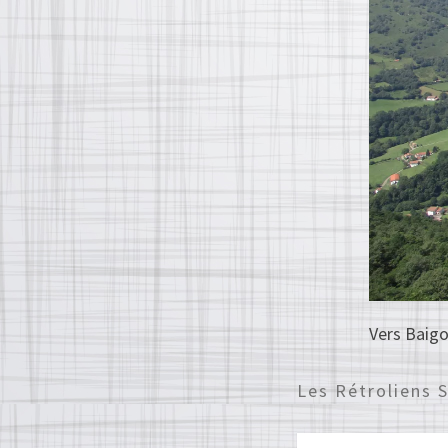
Vers Baigo
Les Rétroliens 