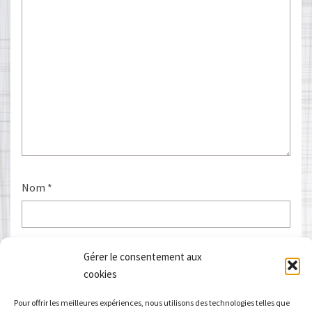
Nom
*
E-mail
*
Gérer le consentement aux
cookies
Pour offrir les meilleures expériences, nous utilisons des technologies telles que