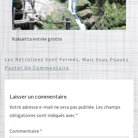
Kakuetta entrée grotte
Les Rétroliens Sont Fermés, Mais Vous Pouvez
Poster Un Commentaire
.
Laisser un commentaire
Votre adresse e-mail ne sera pas publiée.
Les champs
obligatoires sont indiqués avec
*
Commentaire
*