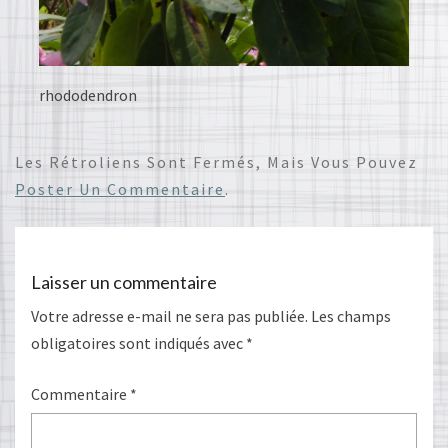
rhododendron
Les Rétroliens Sont Fermés, Mais Vous Pouvez
Poster Un Commentaire
.
Laisser un commentaire
Votre adresse e-mail ne sera pas publiée.
Les champs
obligatoires sont indiqués avec
*
Commentaire
*