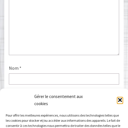
Nom
*
E-mail
*
Gérer le consentement aux
cookies
Pour offrir les meilleures expériences, nous utilisons des technologies telles que
les cookies pour stocker et/ou accéder aux informations des appareils. Le fait de
Site web
consentir à ces technologies nous permettra de traiter des données telles que le