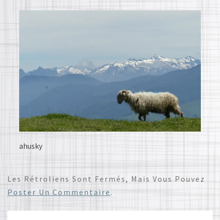
ahusky
Les Rétroliens Sont Fermés, Mais Vous Pouvez
Poster Un Commentaire
.