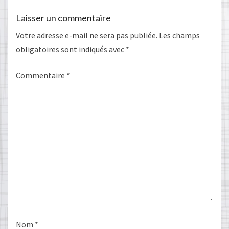
Laisser un commentaire
Votre adresse e-mail ne sera pas publiée.
Les champs
obligatoires sont indiqués avec
*
Commentaire
*
Nom
*