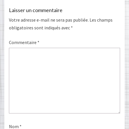
Laisser un commentaire
Votre adresse e-mail ne sera pas publiée.
Les champs
obligatoires sont indiqués avec
*
Commentaire
*
Nom
*