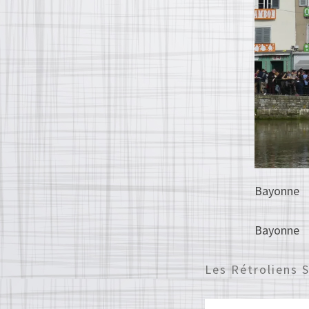
Bayonne
Bayonne
Les Rétroliens 