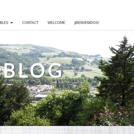
BLES
CONTACT
WELCOME
¡BIENVENIDOS!
 BLOG