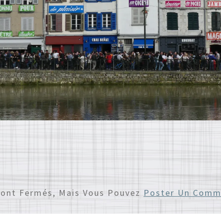
Sont Fermés, Mais Vous Pouvez
Poster Un Comm