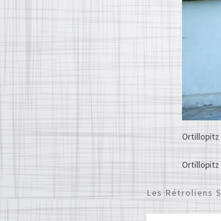
Ortillopitz
Ortillopitz
Les Rétroliens 