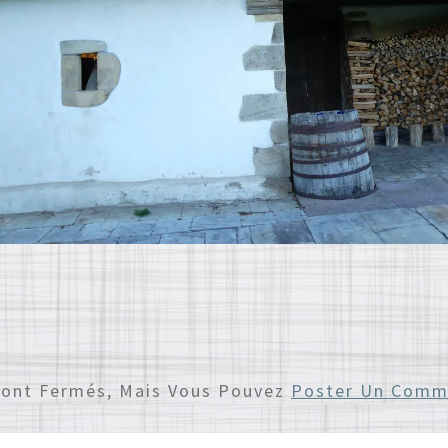
Sont Fermés, Mais Vous Pouvez
Poster Un Comm