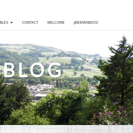
BLES
CONTACT
WELCOME
¡BIENVENIDOS!
 BLOG