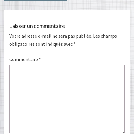
Laisser un commentaire
Votre adresse e-mail ne sera pas publiée.
Les champs
obligatoires sont indiqués avec
*
Commentaire
*