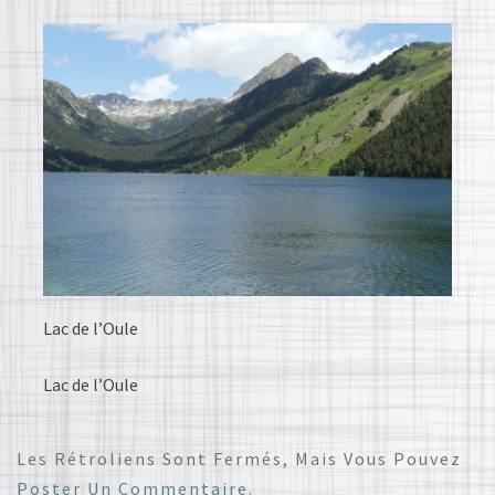
Lac de l’Oule
Lac de l’Oule
Les Rétroliens Sont Fermés, Mais Vous Pouvez
Poster Un Commentaire
.