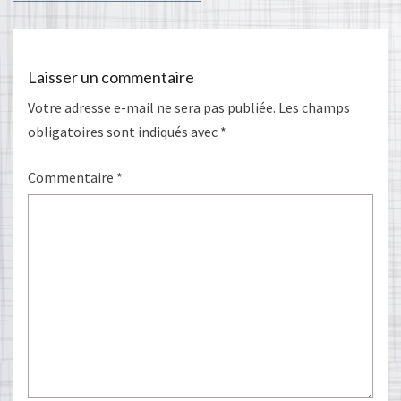
Laisser un commentaire
Votre adresse e-mail ne sera pas publiée.
Les champs
obligatoires sont indiqués avec
*
Commentaire
*