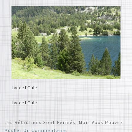
Lac de l’Oule
Lac de l’Oule
Les Rétroliens Sont Fermés, Mais Vous Pouvez
Poster Un Commentaire
.