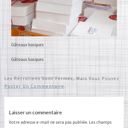
Gâteaux basques
Gâteaux basques
Les Rétroliens Sont Fermés, Mais Vous Pouvez
Poster Un Commentaire
.
Laisser un commentaire
Votre adresse e-mail ne sera pas publiée.
Les champs