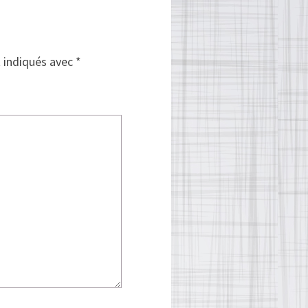
t indiqués avec
*