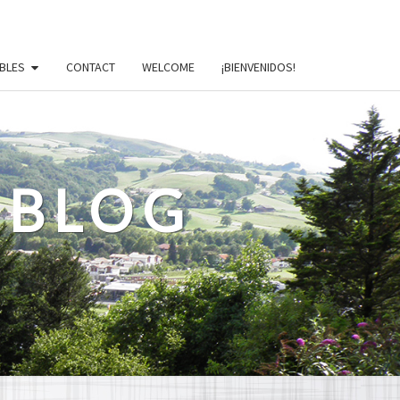
BLES
CONTACT
WELCOME
¡BIENVENIDOS!
 BLOG