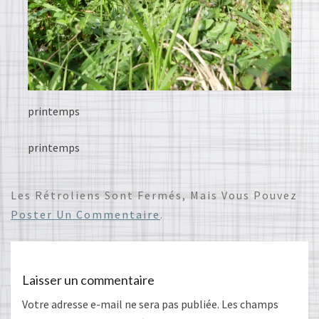
printemps
printemps
Les Rétroliens Sont Fermés, Mais Vous Pouvez
Poster Un Commentaire
.
Laisser un commentaire
Votre adresse e-mail ne sera pas publiée.
Les champs