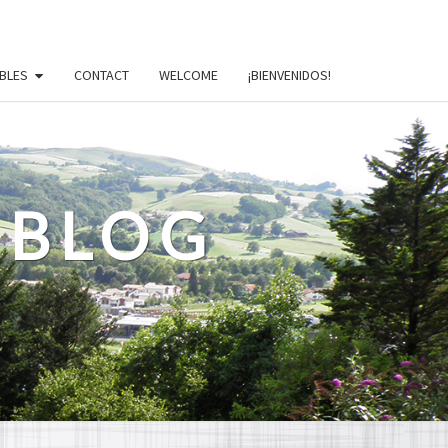
BLES
CONTACT
WELCOME
¡BIENVENIDOS!
 BLOG