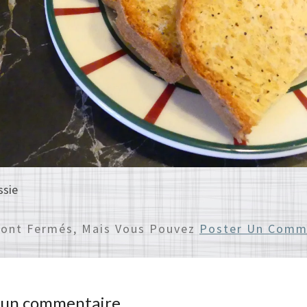
ssie
Sont Fermés, Mais Vous Pouvez
Poster Un Comm
r un commentaire