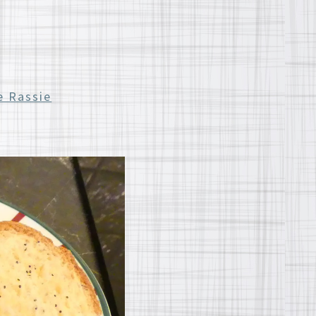
e Rassie