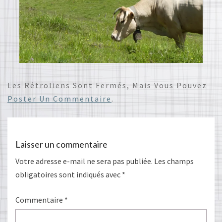
Les Rétroliens Sont Fermés, Mais Vous Pouvez
Poster Un Commentaire
.
Laisser un commentaire
Votre adresse e-mail ne sera pas publiée.
Les champs
obligatoires sont indiqués avec
*
Commentaire
*