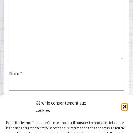
Nom
*
E-mail
*
Gérer le consentement aux
cookies
Pour offrir les meilleures expériences, nous utilisons des technologies telles que
les cookies pour stocker et/ou accéder aux informations des appareils. Le fait de
Site web