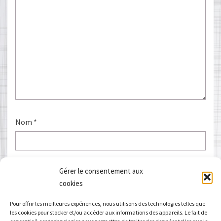
Nom
*
E-mail
*
Gérer le consentement aux
cookies
Pour offrir les meilleures expériences, nous utilisons des technologies telles que
les cookies pour stocker et/ou accéder aux informations des appareils. Le fait de
Site web