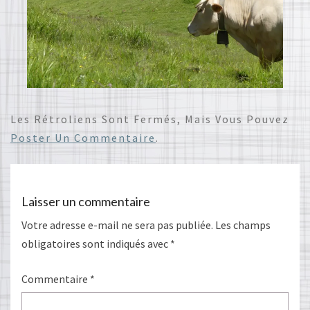
Les Rétroliens Sont Fermés, Mais Vous Pouvez
Poster Un Commentaire
.
Laisser un commentaire
Votre adresse e-mail ne sera pas publiée.
Les champs
obligatoires sont indiqués avec
*
Commentaire
*