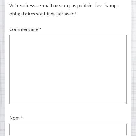
Votre adresse e-mail ne sera pas publiée.
Les champs
obligatoires sont indiqués avec
*
Commentaire
*
Nom
*