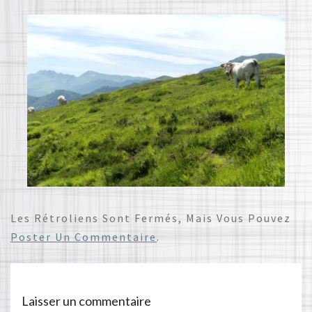
Les Rétroliens Sont Fermés, Mais Vous Pouvez
Poster Un Commentaire
.
Laisser un commentaire